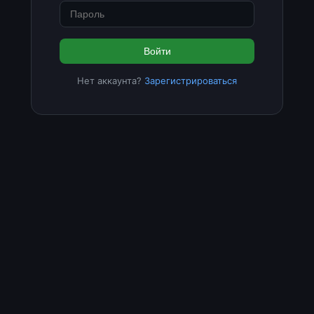
Войти
Нет аккаунта?
Зарегистрироваться