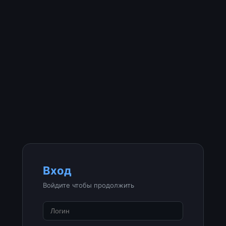
Вход
Войдите чтобы продолжить