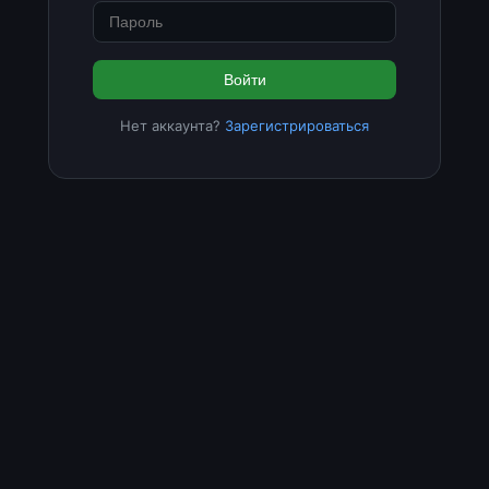
Войти
Нет аккаунта?
Зарегистрироваться