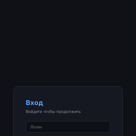
Вход
Войдите чтобы продолжить