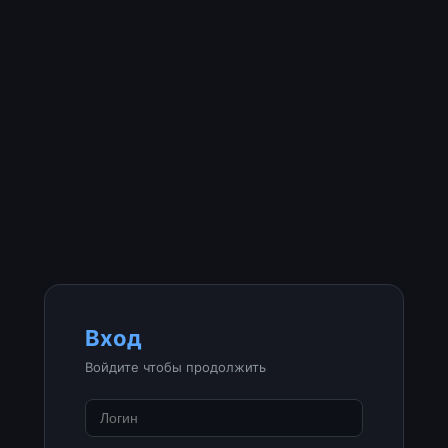
Вход
Войдите чтобы продолжить