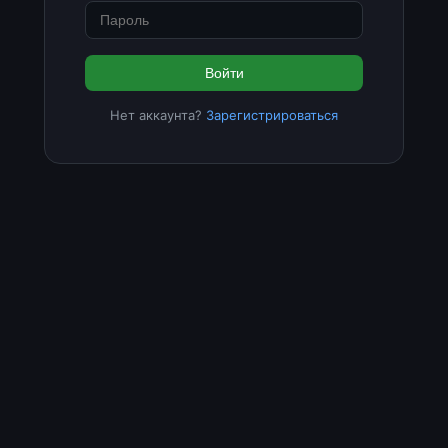
Войти
Нет аккаунта?
Зарегистрироваться