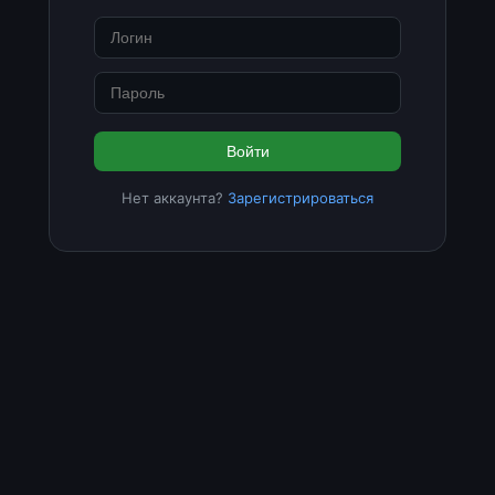
Войти
Нет аккаунта?
Зарегистрироваться