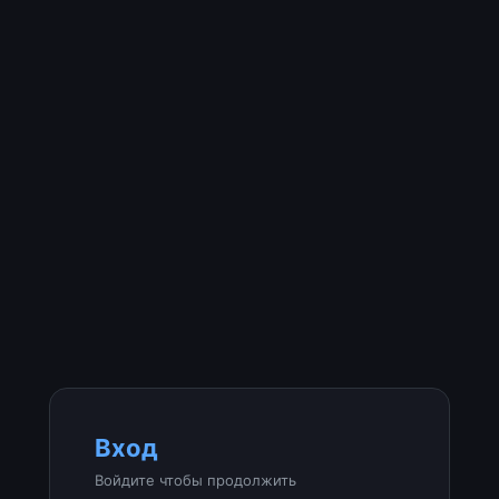
Вход
Войдите чтобы продолжить