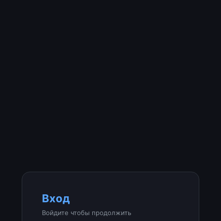
Вход
Войдите чтобы продолжить