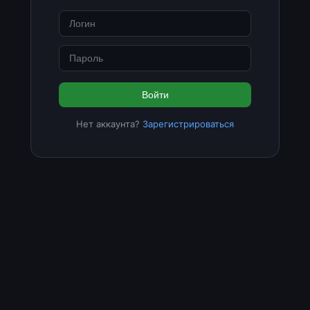
Войти
Нет аккаунта?
Зарегистрироваться