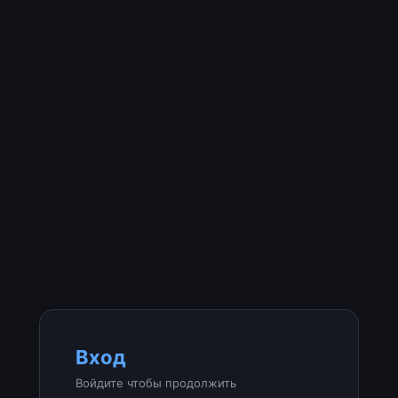
Вход
Войдите чтобы продолжить