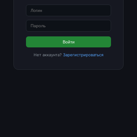
Войти
Нет аккаунта?
Зарегистрироваться