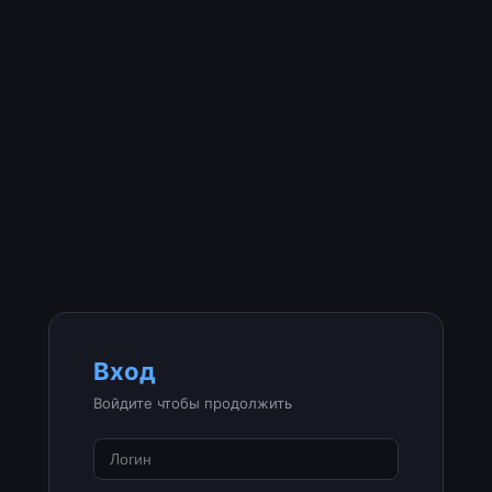
Вход
Войдите чтобы продолжить