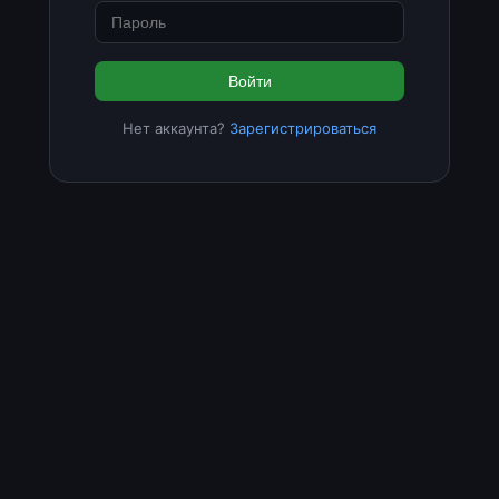
Войти
Нет аккаунта?
Зарегистрироваться