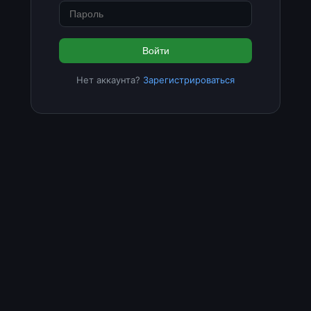
Войти
Нет аккаунта?
Зарегистрироваться