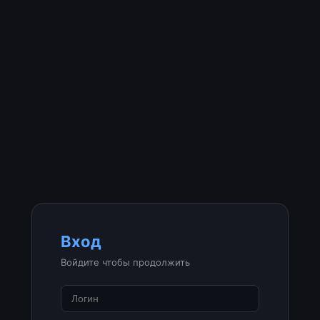
Вход
Войдите чтобы продолжить