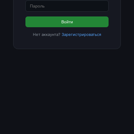
Войти
Нет аккаунта?
Зарегистрироваться