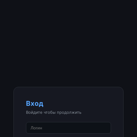
Вход
Войдите чтобы продолжить