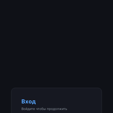
Вход
Войдите чтобы продолжить