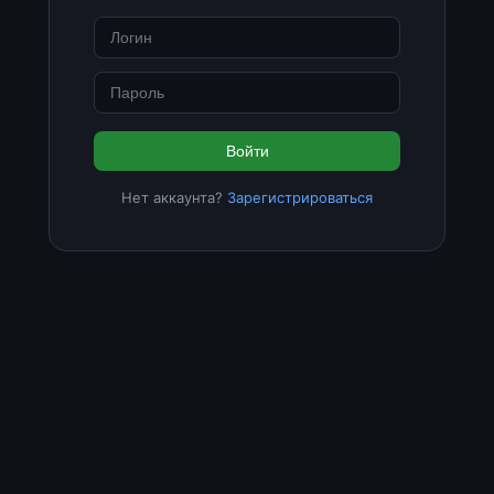
Войти
Нет аккаунта?
Зарегистрироваться