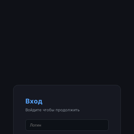
Вход
Войдите чтобы продолжить