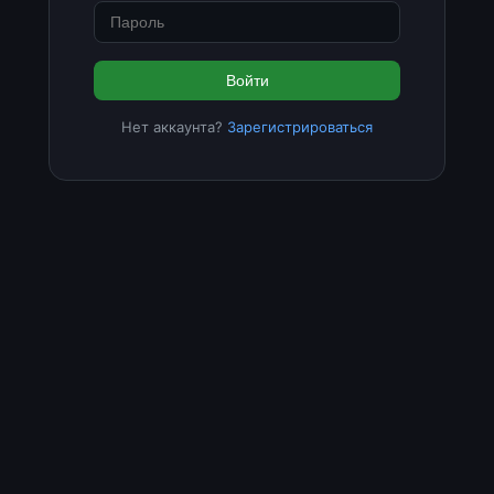
Войти
Нет аккаунта?
Зарегистрироваться