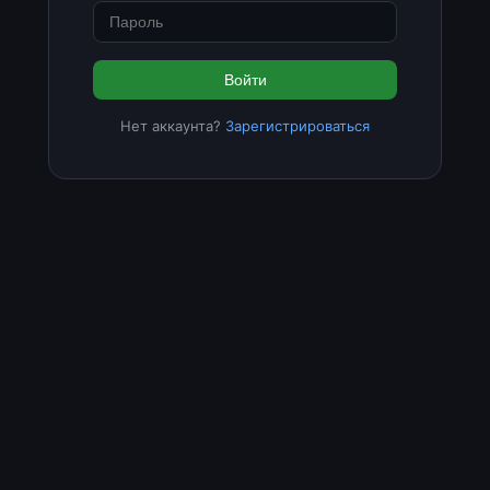
Войти
Нет аккаунта?
Зарегистрироваться