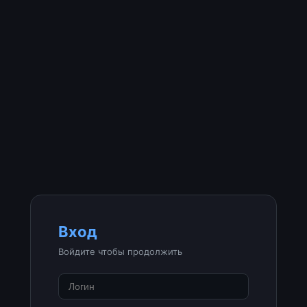
Вход
Войдите чтобы продолжить