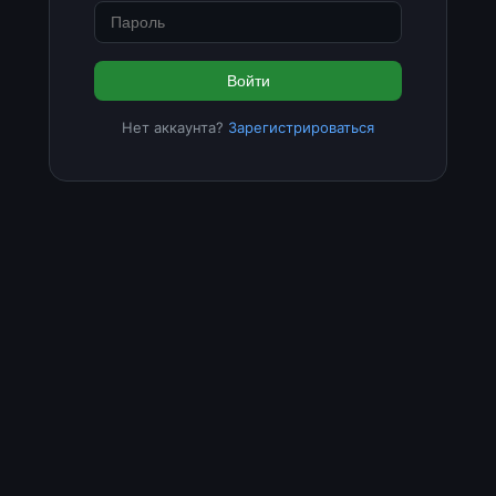
Войти
Нет аккаунта?
Зарегистрироваться