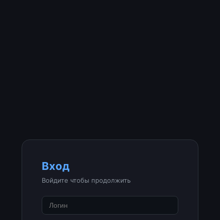
Вход
Войдите чтобы продолжить