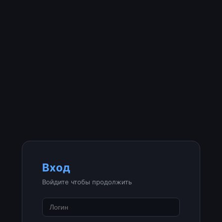
Вход
Войдите чтобы продолжить