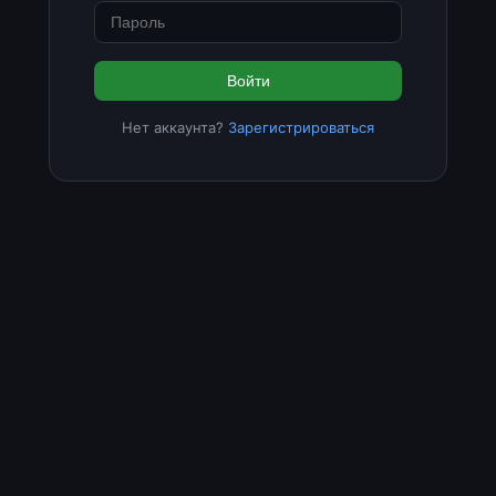
Войти
Нет аккаунта?
Зарегистрироваться