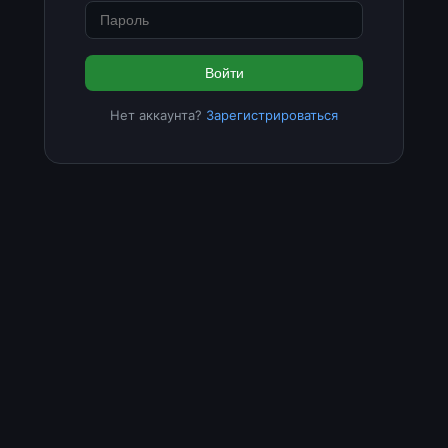
Войти
Нет аккаунта?
Зарегистрироваться