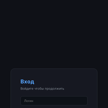
Вход
Войдите чтобы продолжить