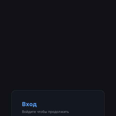
Вход
Войдите чтобы продолжить