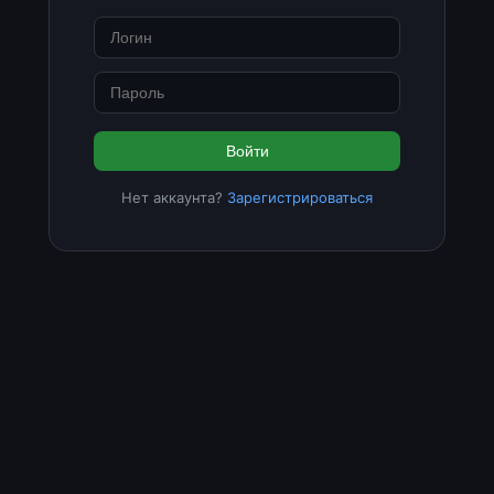
Войти
Нет аккаунта?
Зарегистрироваться