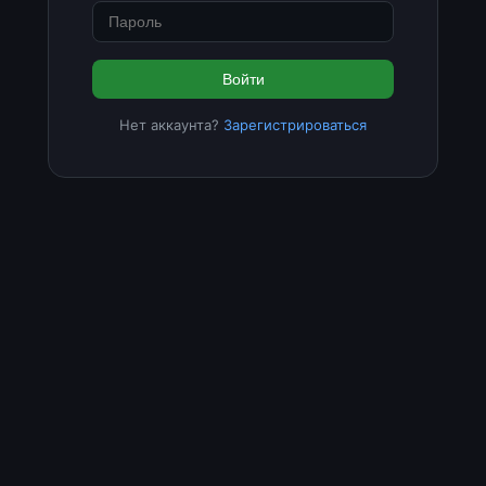
Войти
Нет аккаунта?
Зарегистрироваться