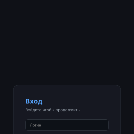
Вход
Войдите чтобы продолжить