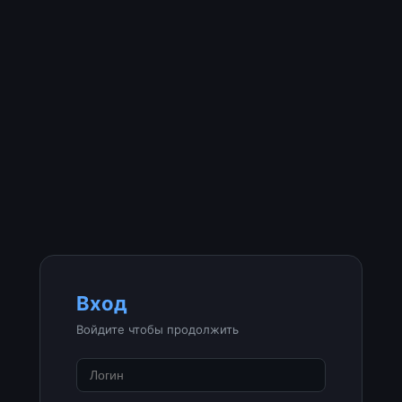
Вход
Войдите чтобы продолжить