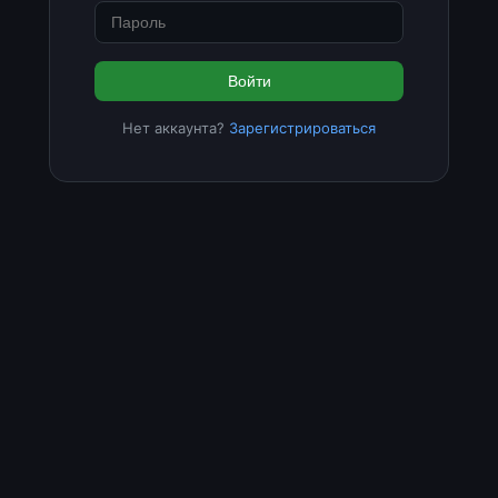
Войти
Нет аккаунта?
Зарегистрироваться