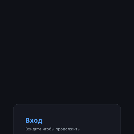
Вход
Войдите чтобы продолжить