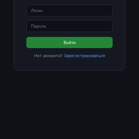
Войти
Нет аккаунта?
Зарегистрироваться