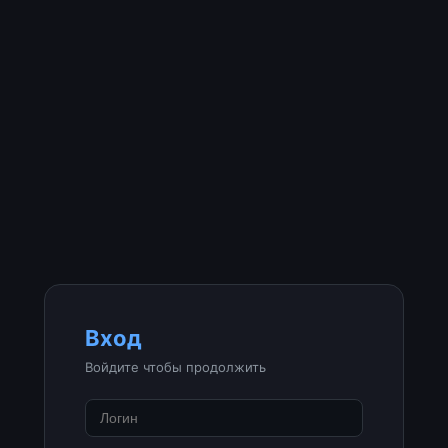
Вход
Войдите чтобы продолжить