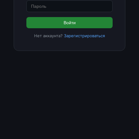
Войти
Нет аккаунта?
Зарегистрироваться