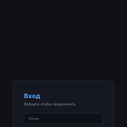
Вход
Войдите чтобы продолжить