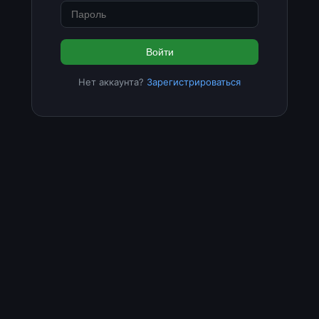
Войти
Нет аккаунта?
Зарегистрироваться