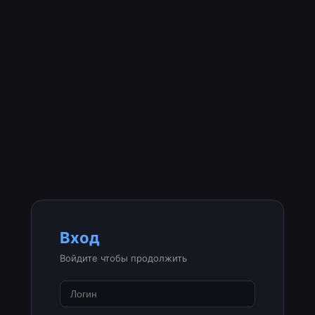
Вход
Войдите чтобы продолжить