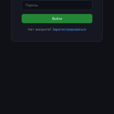
Войти
Нет аккаунта?
Зарегистрироваться