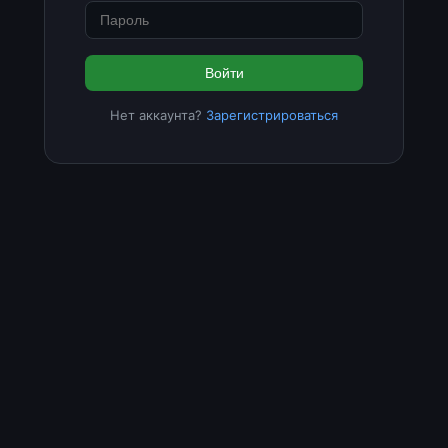
Войти
Нет аккаунта?
Зарегистрироваться