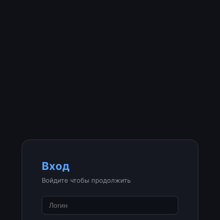
Вход
Войдите чтобы продолжить