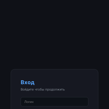
Вход
Войдите чтобы продолжить