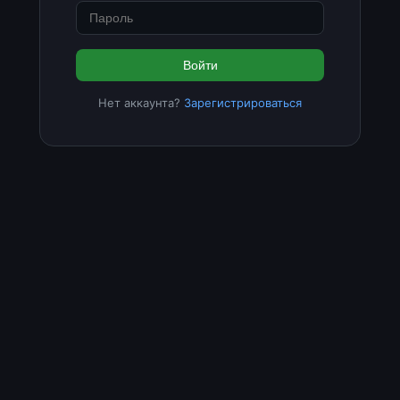
Войти
Нет аккаунта?
Зарегистрироваться