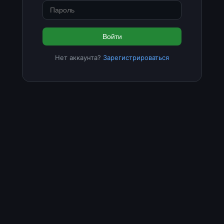
Войти
Нет аккаунта?
Зарегистрироваться