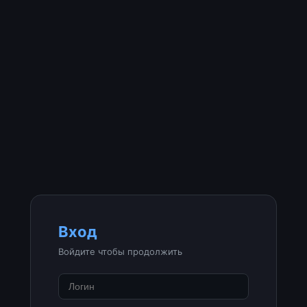
Вход
Войдите чтобы продолжить