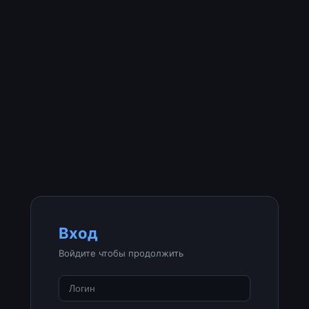
Вход
Войдите чтобы продолжить