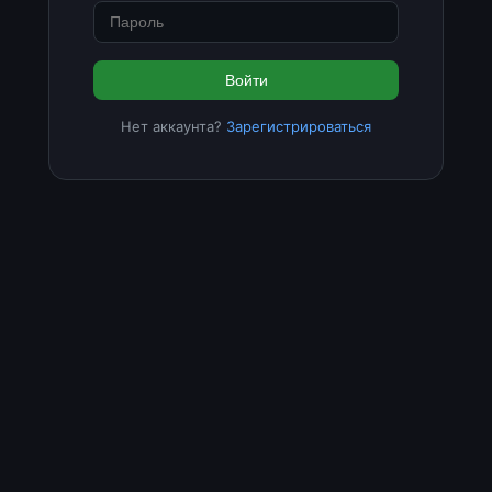
Войти
Нет аккаунта?
Зарегистрироваться