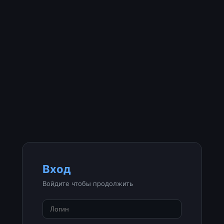
Вход
Войдите чтобы продолжить