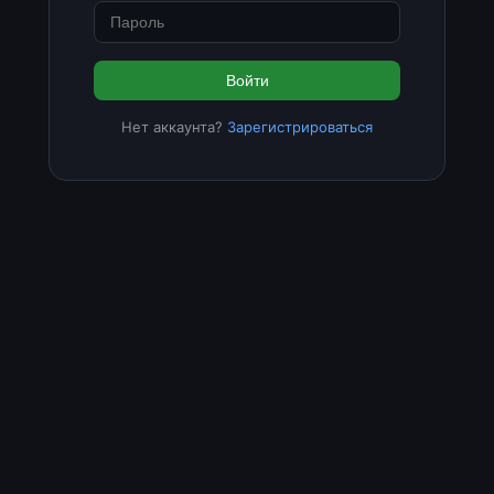
Войти
Нет аккаунта?
Зарегистрироваться