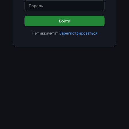
Войти
Нет аккаунта?
Зарегистрироваться