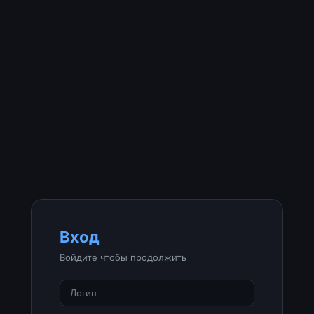
Вход
Войдите чтобы продолжить