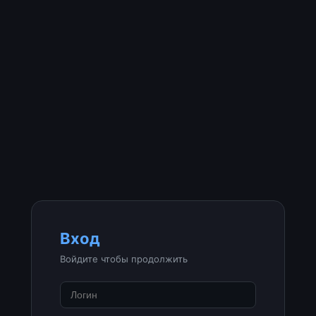
Вход
Войдите чтобы продолжить