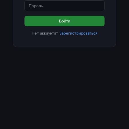
Войти
Нет аккаунта?
Зарегистрироваться