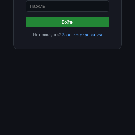
Войти
Нет аккаунта?
Зарегистрироваться