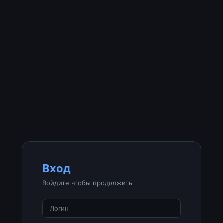
Вход
Войдите чтобы продолжить