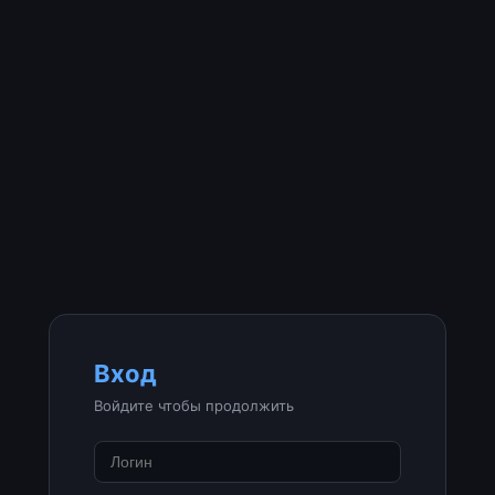
Вход
Войдите чтобы продолжить