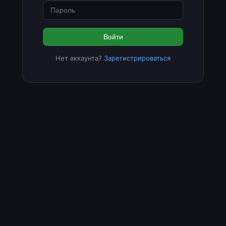
Войти
Нет аккаунта?
Зарегистрироваться