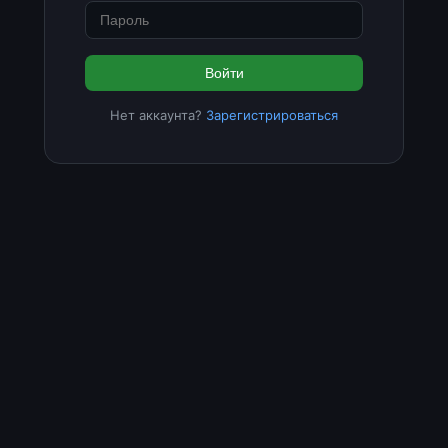
Войти
Нет аккаунта?
Зарегистрироваться