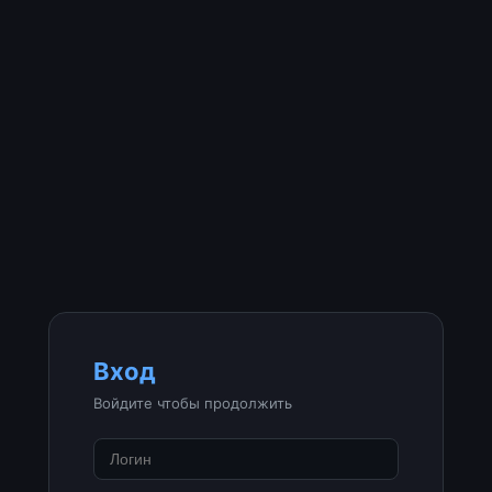
Вход
Войдите чтобы продолжить