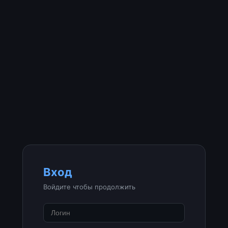
Вход
Войдите чтобы продолжить