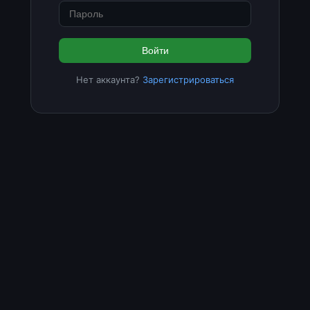
Войти
Нет аккаунта?
Зарегистрироваться