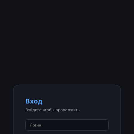
Вход
Войдите чтобы продолжить