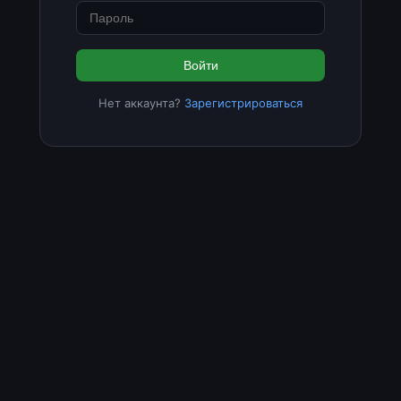
Войти
Нет аккаунта?
Зарегистрироваться