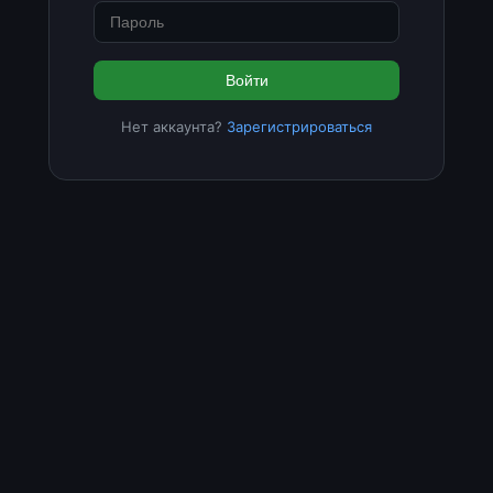
Войти
Нет аккаунта?
Зарегистрироваться