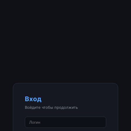
Вход
Войдите чтобы продолжить