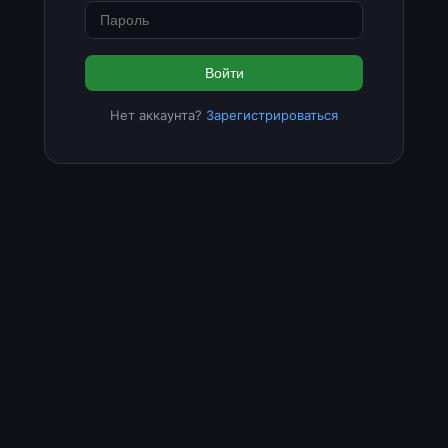
Войти
Нет аккаунта?
Зарегистрироваться