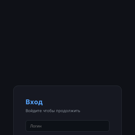
Вход
Войдите чтобы продолжить