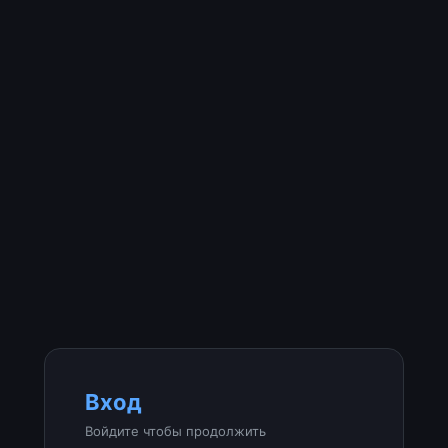
Вход
Войдите чтобы продолжить