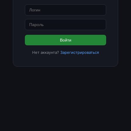
Войти
Нет аккаунта?
Зарегистрироваться