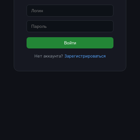
Войти
Нет аккаунта?
Зарегистрироваться