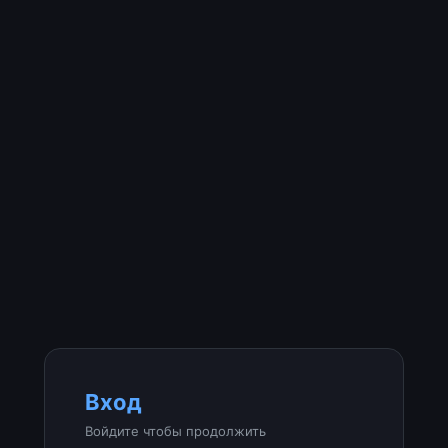
Вход
Войдите чтобы продолжить