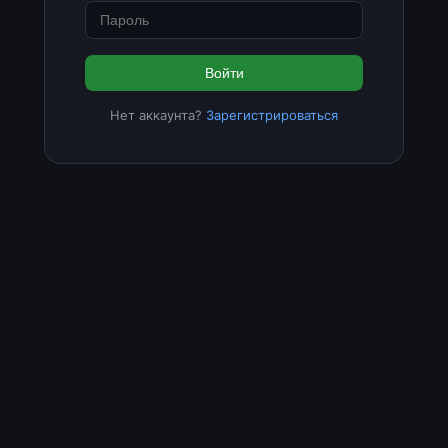
Войти
Нет аккаунта?
Зарегистрироваться