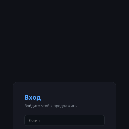
Вход
Войдите чтобы продолжить