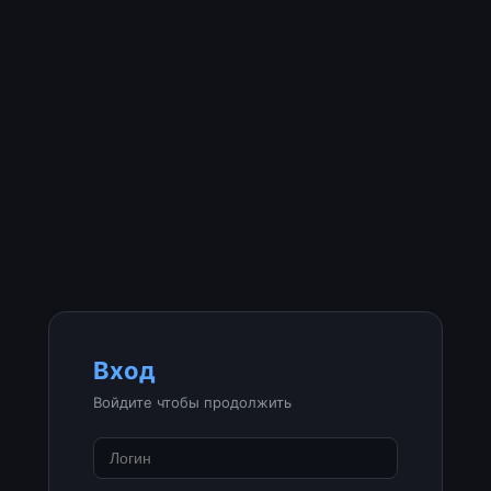
Вход
Войдите чтобы продолжить