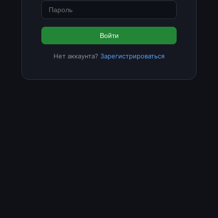
Войти
Нет аккаунта?
Зарегистрироваться