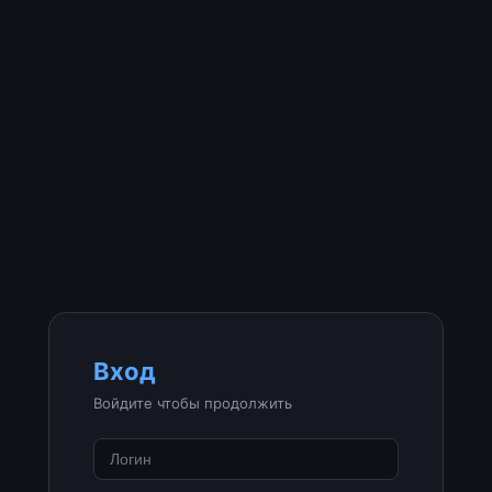
Вход
Войдите чтобы продолжить