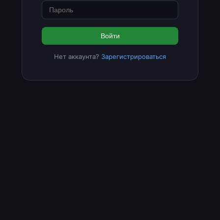
Войти
Нет аккаунта?
Зарегистрироваться