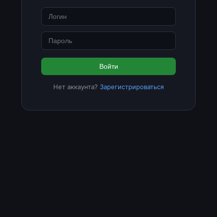
Войти
Нет аккаунта?
Зарегистрироваться