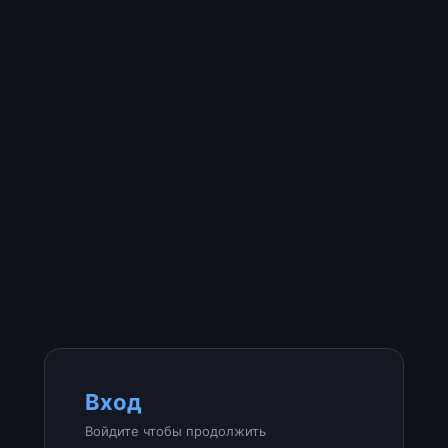
Вход
Войдите чтобы продолжить