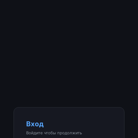
Вход
Войдите чтобы продолжить