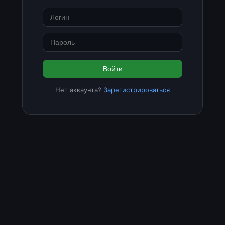
Войти
Нет аккаунта?
Зарегистрироваться