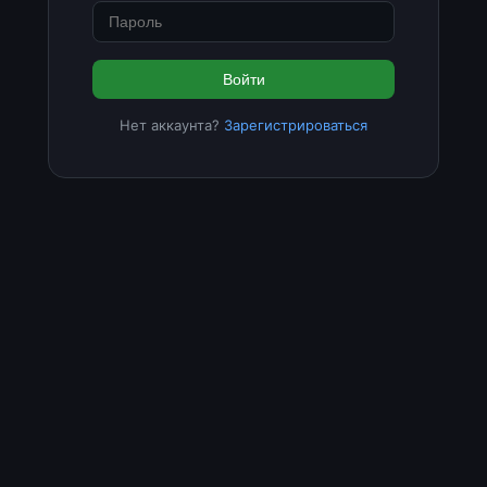
Войти
Нет аккаунта?
Зарегистрироваться