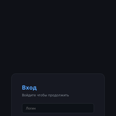
Вход
Войдите чтобы продолжить