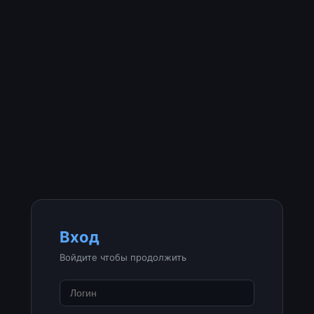
Вход
Войдите чтобы продолжить