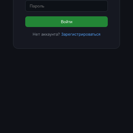
Войти
Нет аккаунта?
Зарегистрироваться