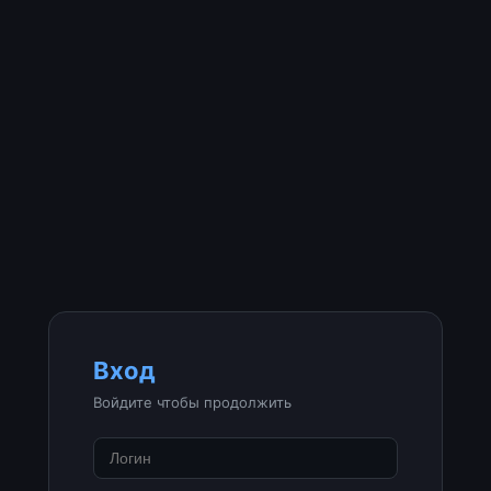
Вход
Войдите чтобы продолжить