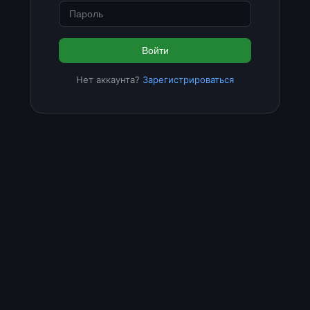
Войти
Нет аккаунта?
Зарегистрироваться