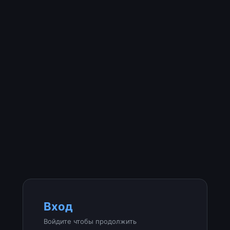
Вход
Войдите чтобы продолжить