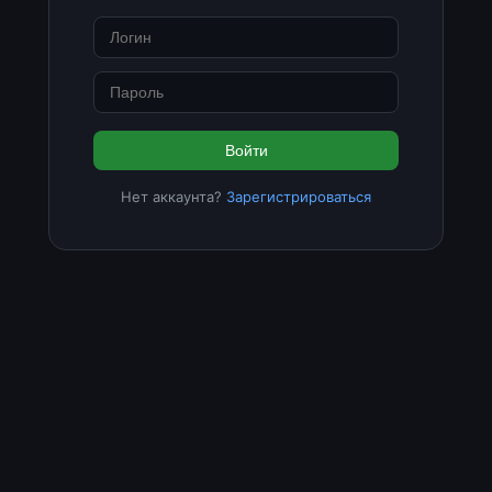
Войти
Нет аккаунта?
Зарегистрироваться