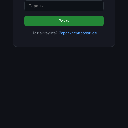
Войти
Нет аккаунта?
Зарегистрироваться