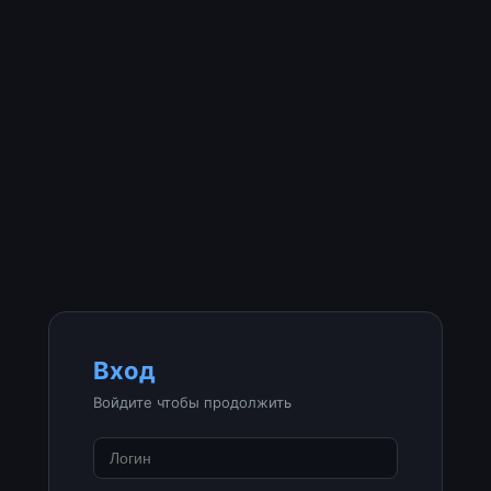
Вход
Войдите чтобы продолжить