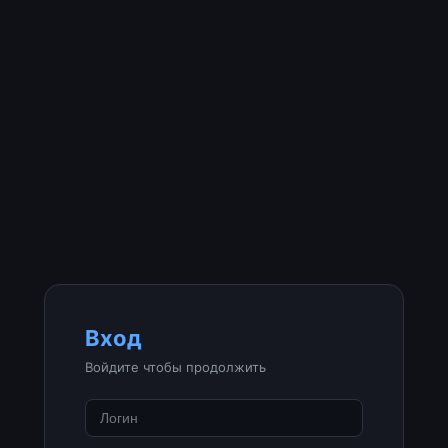
Вход
Войдите чтобы продолжить