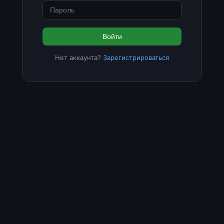
Войти
Нет аккаунта?
Зарегистрироваться