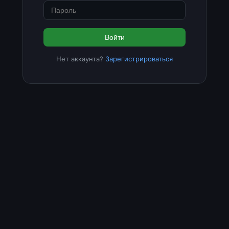
Войти
Нет аккаунта?
Зарегистрироваться