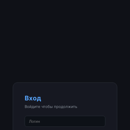
Вход
Войдите чтобы продолжить